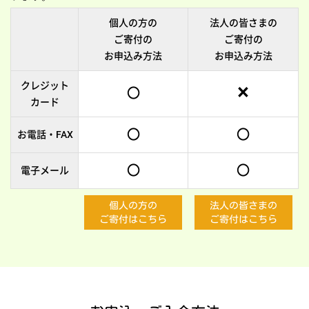
個人の方の
法人の皆さまの
ご寄付の
ご寄付の
お申込み方法
お申込み方法
×
クレジット
〇
カード
〇
〇
お電話・FAX
〇
〇
電子メール
法人の皆さまの
個人の方の
ご寄付はこちら
ご寄付はこちら