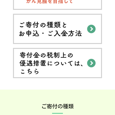
ご寄付の種類