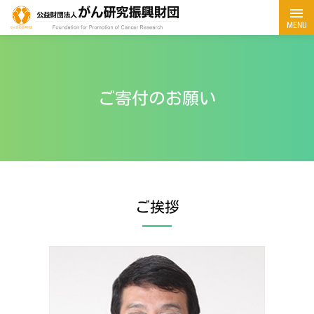
MENU
ご寄付のお願い
ご挨拶