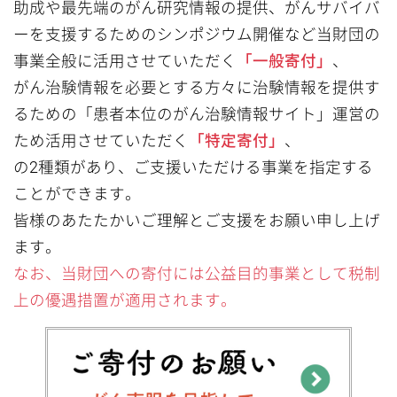
助成や最先端のがん研究情報の提供、がんサバイバ
ーを支援するためのシンポジウム開催など当財団の
事業全般に活用させていただく
「一般寄付」
、
がん治験情報を必要とする方々に治験情報を提供す
るための「患者本位のがん治験情報サイト」運営の
ため活用させていただく
「特定寄付」
、
の2種類があり、ご支援いただける事業を指定する
ことができます。
皆様のあたたかいご理解とご支援をお願い申し上げ
ます。
なお、当財団への寄付には公益目的事業として税制
上の優遇措置が適用されます。