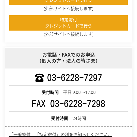
クレジットカードで行う
(外部サイトへ接続します)
特定寄付
クレジットカードで行う
(外部サイトへ接続します)
お電話・FAXでのお申込
（個人の方・法人の皆さま）
03-6228-7297
受付時間
平日 9:00～17:00
FAX 03-6228-7298
受付時間
24時間
「一般寄付」「特定寄付」の別をお知らせください。