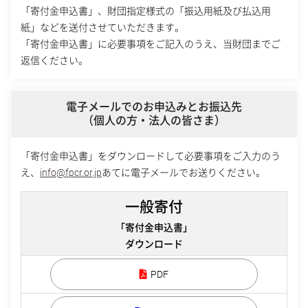
「寄付金申込書」、財団指定様式の「振込用紙及び払込用
紙」などを送付させていただきます。
「寄付金申込書」に必要事項をご記入のうえ、当財団までご
返信ください。
電子メールでのお申込みとお振込先
（個人の方・法人の皆さま）
「寄付金申込書」をダウンロードして必要事項をご入力のう
え、
info@fpcr.or.jp
あてに電子メールでお送りください。
一般寄付
「寄付金申込書」
ダウンロード
PDF