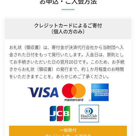
お申込・ご入会方法
クレジットカードによるご寄付
（個人の方のみ）
お礼状（領収書）は、寄付金が決済代行会社から当財団へ入
金された日付をもって発行いたします。入金日は、原則とし
てお手続きいただいた日の翌月20日です。このため、お手続
きからお礼状（領収書）の発行まで、約１か月程度のお時間
をいただきますことを、あらかじめご了承ください。
一般寄付