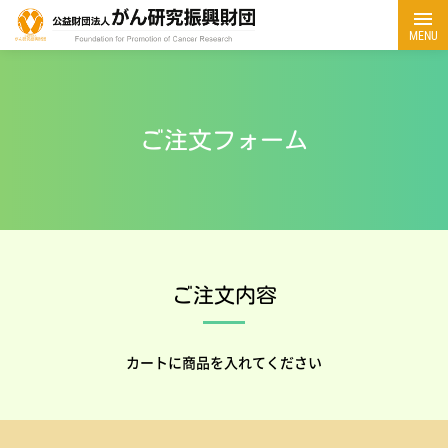
MENU
ご注文フォーム
ご注文内容
カートに商品を入れてください