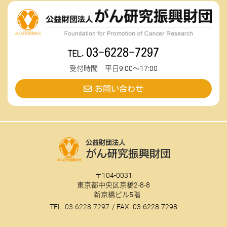
03-6228-7297
受付時間 平日9:00～17:00
お問い合わせ
104-0031
東京都中央区京橋2-8-8
新京橋ビル5階
03-6228-7297
03-6228-7298